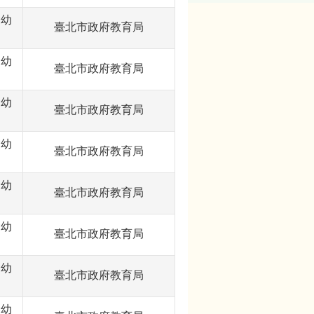
含幼
臺北市政府教育局
含幼
臺北市政府教育局
含幼
臺北市政府教育局
含幼
臺北市政府教育局
含幼
臺北市政府教育局
含幼
臺北市政府教育局
含幼
臺北市政府教育局
含幼