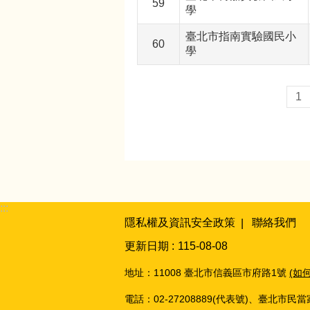
59
學
臺北市指南實驗國民小
60
學
1
:::
隱私權及資訊安全政策
聯絡我們
更新日期
115-08-08
地址：11008 臺北市信義區市府路1號
(如
電話：02-27208889(代表號)、臺北市民