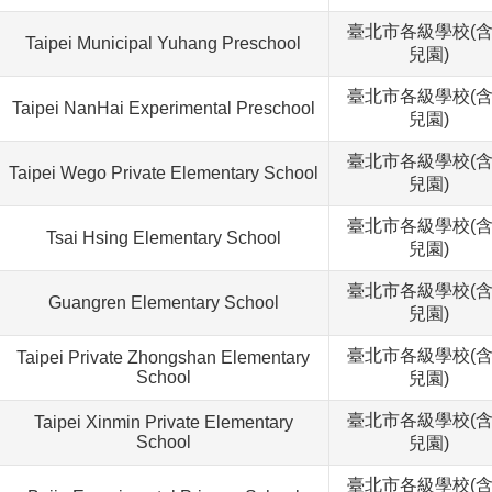
臺北市各級學校(
Taipei Municipal Yuhang Preschool
兒園)
臺北市各級學校(
Taipei NanHai Experimental Preschool
兒園)
臺北市各級學校(
Taipei Wego Private Elementary School
兒園)
臺北市各級學校(
Tsai Hsing Elementary School
兒園)
臺北市各級學校(
Guangren Elementary School
兒園)
臺北市各級學校(
Taipei Private Zhongshan Elementary
School
兒園)
臺北市各級學校(
Taipei Xinmin Private Elementary
School
兒園)
臺北市各級學校(