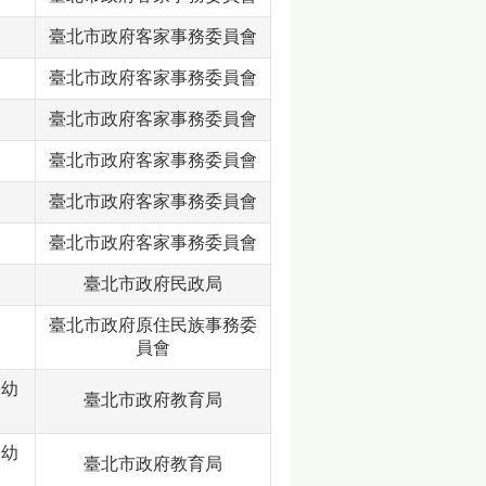
臺北市政府客家事務委員會
臺北市政府客家事務委員會
臺北市政府客家事務委員會
臺北市政府客家事務委員會
臺北市政府客家事務委員會
臺北市政府客家事務委員會
臺北市政府民政局
臺北市政府原住民族事務委
員會
含幼
臺北市政府教育局
含幼
臺北市政府教育局