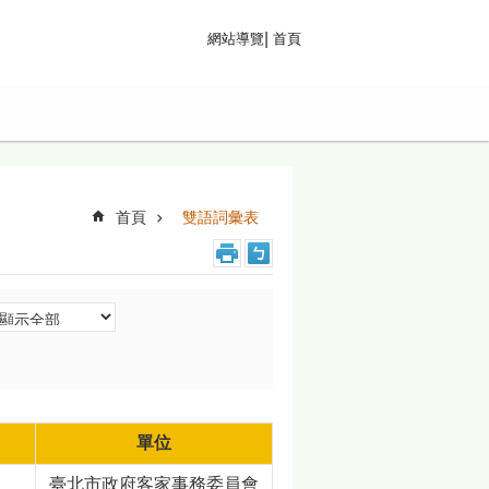
首頁
網站導覽
首頁
雙語詞彙表
單位
臺北市政府客家事務委員會