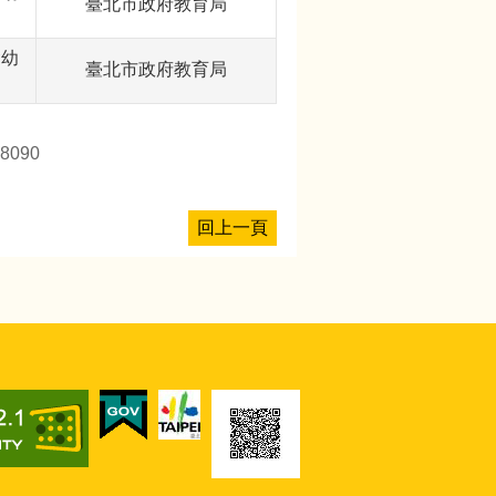
臺北市政府教育局
含幼
臺北市政府教育局
8090
回上一頁