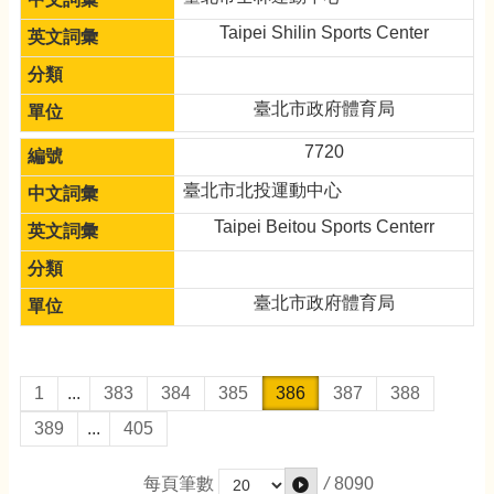
Taipei Shilin Sports Center
臺北市政府體育局
7720
臺北市北投運動中心
Taipei Beitou Sports Centerr
臺北市政府體育局
1
...
383
384
385
386
387
388
389
...
405
/
8090
每頁筆數