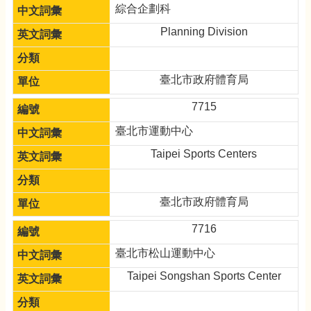
綜合企劃科
Planning Division
臺北市政府體育局
7715
臺北市運動中心
Taipei Sports Centers
臺北市政府體育局
7716
臺北市松山運動中心
Taipei Songshan Sports Center