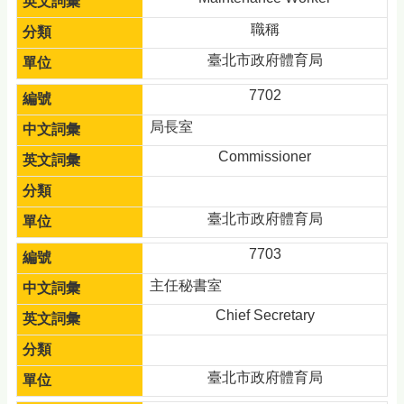
職稱
臺北市政府體育局
7702
局長室
Commissioner
臺北市政府體育局
7703
主任秘書室
Chief Secretary
臺北市政府體育局