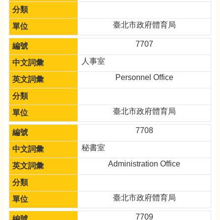
臺北市政府體育局
7707
人事室
Personnel Office
臺北市政府體育局
7708
秘書室
Administration Office
臺北市政府體育局
7709