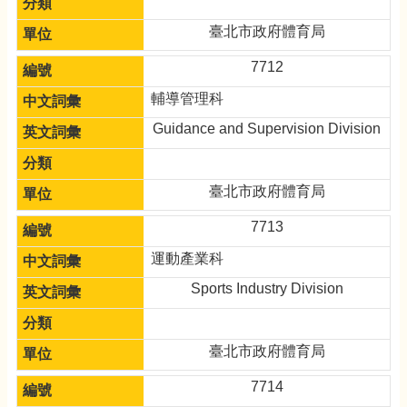
臺北市政府體育局
7712
輔導管理科
Guidance and Supervision Division
臺北市政府體育局
7713
運動產業科
Sports Industry Division
臺北市政府體育局
7714