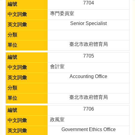
7704
專門委員室
Senior Specialist
臺北市政府體育局
7705
會計室
Accounting Office
臺北市政府體育局
7706
政風室
Government Ethics Office