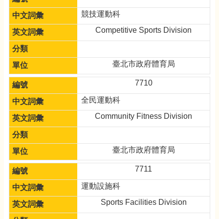
競技運動科
Competitive Sports Division
臺北市政府體育局
7710
全民運動科
Community Fitness Division
臺北市政府體育局
7711
運動設施科
Sports Facilities Division