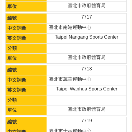
臺北市政府體育局
7717
臺北市南港運動中心
Taipei Nangang Sports Center
臺北市政府體育局
7718
臺北市萬華運動中心
Taipei Wanhua Sports Center
臺北市政府體育局
7719
臺北市士林運動中心