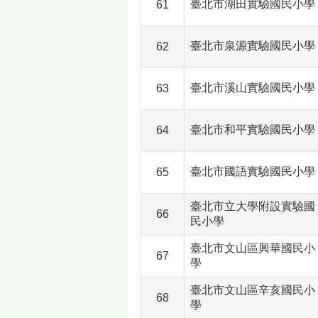
臺北市湖田實驗國民小學
61
臺北市泉源實驗國民小學
62
臺北市溪山實驗國民小學
63
臺北市和平實驗國民小學
64
臺北市國語實驗國民小學
65
臺北市立大學附設實驗國
66
民小學
臺北市文山區興華國民小
67
學
臺北市文山區辛亥國民小
68
學