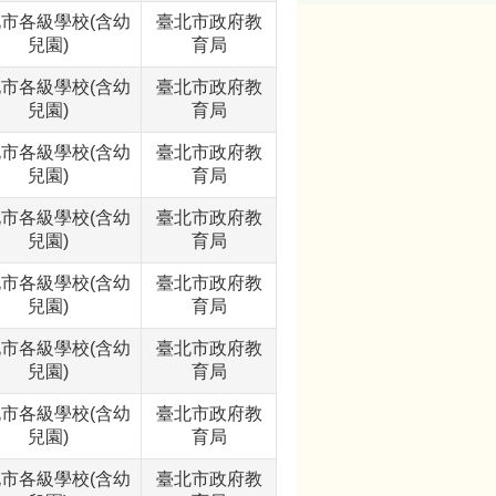
市各級學校(含幼
臺北市政府教
兒園)
育局
市各級學校(含幼
臺北市政府教
兒園)
育局
市各級學校(含幼
臺北市政府教
兒園)
育局
市各級學校(含幼
臺北市政府教
兒園)
育局
市各級學校(含幼
臺北市政府教
兒園)
育局
市各級學校(含幼
臺北市政府教
兒園)
育局
市各級學校(含幼
臺北市政府教
兒園)
育局
市各級學校(含幼
臺北市政府教