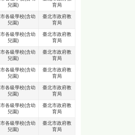
兒園)
育局
市各級學校(含幼
臺北市政府教
兒園)
育局
市各級學校(含幼
臺北市政府教
兒園)
育局
市各級學校(含幼
臺北市政府教
兒園)
育局
市各級學校(含幼
臺北市政府教
兒園)
育局
市各級學校(含幼
臺北市政府教
兒園)
育局
市各級學校(含幼
臺北市政府教
兒園)
育局
市各級學校(含幼
臺北市政府教
兒園)
育局