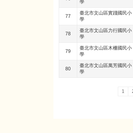
學
臺北市文山區實踐國民小
77
學
臺北市文山區力行國民小
78
學
臺北市文山區木柵國民小
79
學
臺北市文山區萬芳國民小
80
學
1