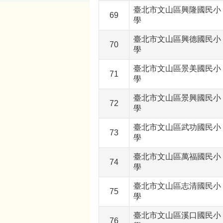
臺北市文山區興隆國民小
69
學
臺北市文山區興德國民小
70
學
臺北市文山區景美國民小
71
學
臺北市文山區景興國民小
72
學
臺北市文山區武功國民小
73
學
臺北市文山區萬福國民小
74
學
臺北市文山區志清國民小
75
學
臺北市文山區溪口國民小
76