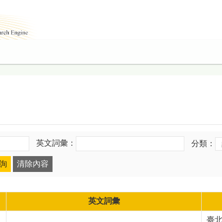
英文詞彙：
分類：
英文詞彙
臺北