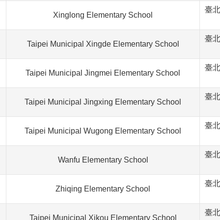
臺北
Xinglong Elementary School
臺北
Taipei Municipal Xingde Elementary School
臺北
Taipei Municipal Jingmei Elementary School
臺北
Taipei Municipal Jingxing Elementary School
臺北
Taipei Municipal Wugong Elementary School
臺北
Wanfu Elementary School
臺北
Zhiqing Elementary School
臺北
Taipei Municipal Xikou Elementary School