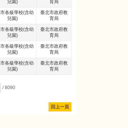
兒園)
育局
市各級學校(含幼
臺北市政府教
兒園)
育局
市各級學校(含幼
臺北市政府教
兒園)
育局
市各級學校(含幼
臺北市政府教
兒園)
育局
市各級學校(含幼
臺北市政府教
兒園)
育局
/
8090
回上一頁