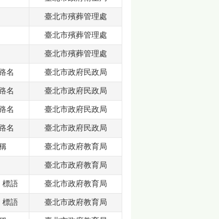
臺北市殯葬管理處
臺北市殯葬管理處
臺北市殯葬管理處
路名
臺北市政府民政局
路名
臺北市政府民政局
路名
臺北市政府民政局
路名
臺北市政府民政局
稱
臺北市政府教育局
臺北市政府教育局
、標語
臺北市政府教育局
、標語
臺北市政府教育局