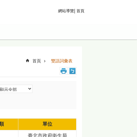
首頁
網站導覽
首頁
雙語詞彙表
類
單位
臺北市政府衛生局