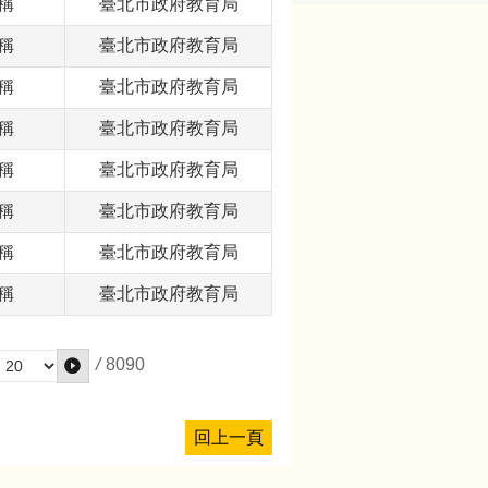
稱
臺北市政府教育局
稱
臺北市政府教育局
稱
臺北市政府教育局
稱
臺北市政府教育局
稱
臺北市政府教育局
稱
臺北市政府教育局
稱
臺北市政府教育局
稱
臺北市政府教育局
/
8090
回上一頁