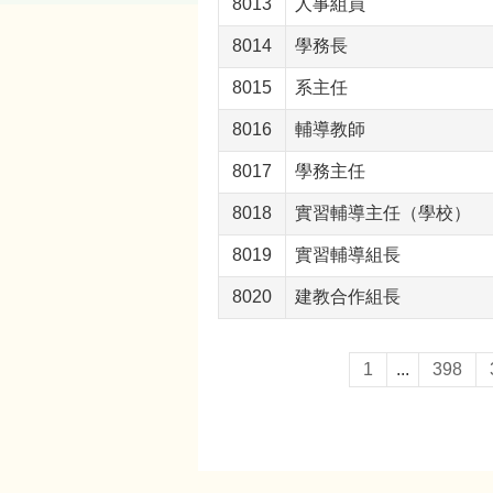
8013
人事組員
8014
學務長
8015
系主任
8016
輔導教師
8017
學務主任
8018
實習輔導主任（學校）
8019
實習輔導組長
8020
建教合作組長
1
...
398