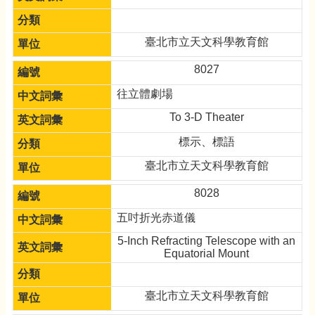
臺北市立天文科學教育館
8027
往立體劇場
To 3-D Theater
標示、標語
臺北市立天文科學教育館
8028
五吋折光赤道儀
5-Inch Refracting Telescope with an
Equatorial Mount
臺北市立天文科學教育館