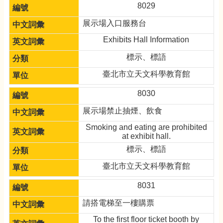
8029
展示場入口服務台
Exhibits Hall Information
標示、標語
臺北市立天文科學教育館
8030
展示場禁止抽煙、飲食
Smoking and eating are prohibited
at exhibit hall.
標示、標語
臺北市立天文科學教育館
8031
請搭電梯至一樓購票
To the first floor ticket booth by