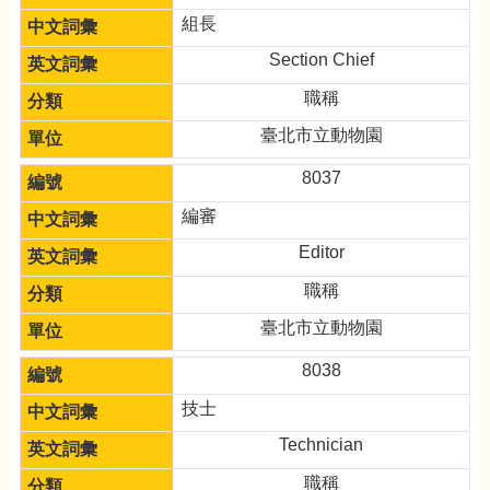
組長
Section Chief
職稱
臺北市立動物園
8037
編審
Editor
職稱
臺北市立動物園
8038
技士
Technician
職稱