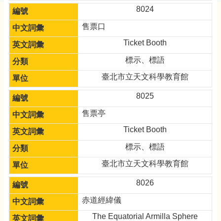
8024
售票口
Ticket Booth
標示、標語
臺北市立天文科學教育館
8025
售票亭
Ticket Booth
標示、標語
臺北市立天文科學教育館
8026
赤道經緯儀
The Equatorial Armilla Sphere