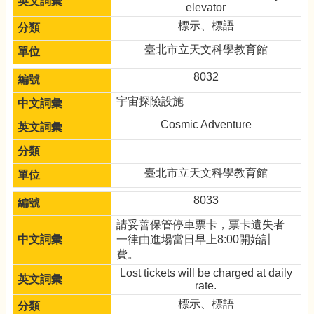
elevator
標示、標語
臺北市立天文科學教育館
8032
宇宙探險設施
Cosmic Adventure
臺北市立天文科學教育館
8033
請妥善保管停車票卡，票卡遺失者
一律由進場當日早上8:00開始計
費。
Lost tickets will be charged at daily
rate.
標示、標語