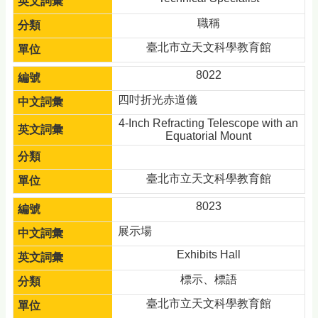
職稱
臺北市立天文科學教育館
8022
四吋折光赤道儀
4-Inch Refracting Telescope with an
Equatorial Mount
臺北市立天文科學教育館
8023
展示場
Exhibits Hall
標示、標語
臺北市立天文科學教育館