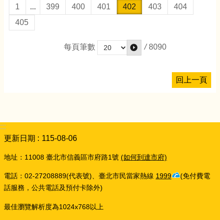
1
...
399
400
401
402
403
404
405
/
8090
每頁筆數
回上一頁
:::
更新日期
115-08-06
地址：11008 臺北市信義區市府路1號
(如何到達市府)
電話：02-27208889(代表號)、臺北市民當家熱線
1999
(免付費電
話服務，公共電話及預付卡除外)
最佳瀏覽解析度為1024x768以上