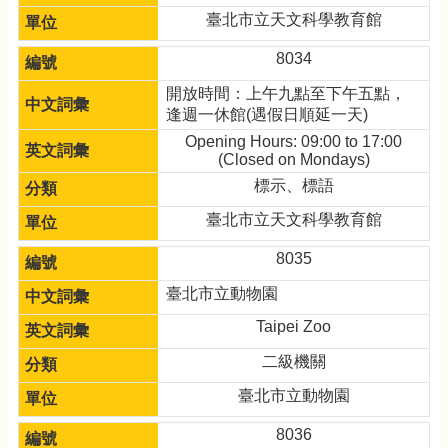
臺北市立天文科學教育館
8034
開放時間：上午九點至下午五點，
逢週一休館(遇假日順延一天)
Opening Hours: 09:00 to 17:00
(Closed on Mondays)
標示、標語
臺北市立天文科學教育館
8035
臺北市立動物園
Taipei Zoo
二級機關
臺北市立動物園
8036