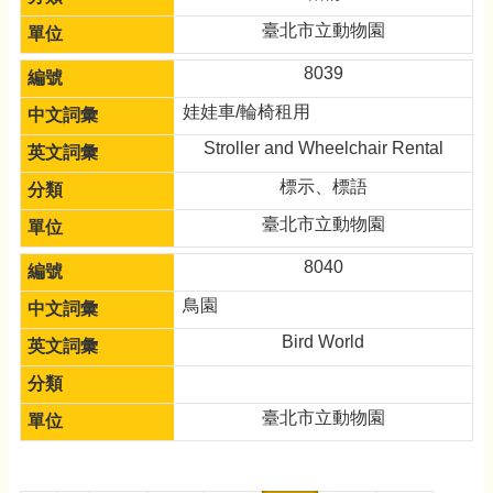
臺北市立動物園
8039
娃娃車/輪椅租用
Stroller and Wheelchair Rental
標示、標語
臺北市立動物園
8040
鳥園
Bird World
臺北市立動物園