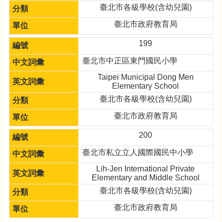
臺北市各級學校(含幼兒園)
臺北市政府教育局
199
臺北市中正區東門國民小學
Taipei Municipal Dong Men
Elementary School
臺北市各級學校(含幼兒園)
臺北市政府教育局
200
臺北市私立立人國際國民中小學
Lih-Jen International Private
Elementary and Middle School
臺北市各級學校(含幼兒園)
臺北市政府教育局