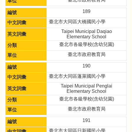
189
臺北市大同區大橋國民小學
Taipei Municipal Daqiao
Elementary School
臺北市各級學校(含幼兒園)
臺北市政府教育局
190
臺北市大同區蓬萊國民小學
Taipei Municipal Penglai
Elementary School
臺北市各級學校(含幼兒園)
臺北市政府教育局
191
臺北市大同區日新國民小學