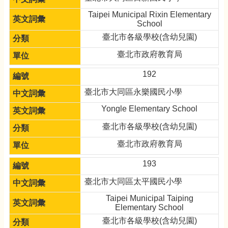
Taipei Municipal Rixin Elementary
School
臺北市各級學校(含幼兒園)
臺北市政府教育局
192
臺北市大同區永樂國民小學
Yongle Elementary School
臺北市各級學校(含幼兒園)
臺北市政府教育局
193
臺北市大同區太平國民小學
Taipei Municipal Taiping
Elementary School
臺北市各級學校(含幼兒園)