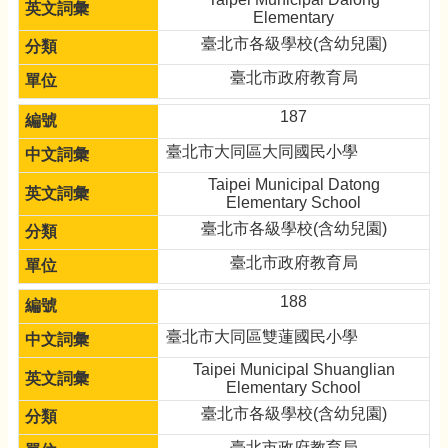
Elementary
臺北市各級學校(含幼兒園)
臺北市政府教育局
187
臺北市大同區大同國民小學
Taipei Municipal Datong
Elementary School
臺北市各級學校(含幼兒園)
臺北市政府教育局
188
臺北市大同區雙蓮國民小學
Taipei Municipal Shuanglian
Elementary School
臺北市各級學校(含幼兒園)
臺北市政府教育局