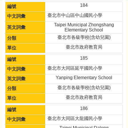
184
臺北市中山區中山國民小學
Taipei Municipal Zhongshang
Elementary School
臺北市各級學校(含幼兒園)
臺北市政府教育局
185
臺北市大同區延平國民小學
Yanping Elementary School
臺北市各級學校(含幼兒園)
臺北市政府教育局
186
臺北市大同區大龍國民小學
Taipei Municipal Dalong