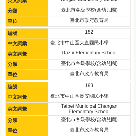
臺北市各級學校(含幼兒園)
臺北市政府教育局
182
臺北市中山區大直國民小學
Dazhi Elementary School
臺北市各級學校(含幼兒園)
臺北市政府教育局
183
臺北市中山區長安國民小學
Taipei Municipal Changan
Elementary School
臺北市各級學校(含幼兒園)
臺北市政府教育局