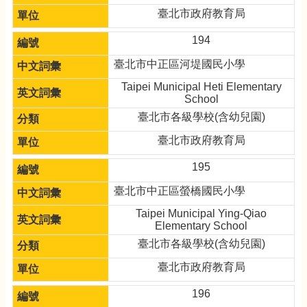
臺北市政府教育局
194
臺北市中正區河堤國民小學
Taipei Municipal Heti Elementary
School
臺北市各級學校(含幼兒園)
臺北市政府教育局
195
臺北市中正區螢橋國民小學
Taipei Municipal Ying-Qiao
Elementary School
臺北市各級學校(含幼兒園)
臺北市政府教育局
196