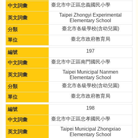
臺北市中正區忠義國民小學
Taipei Zhongyi Experimental
Elementary School
臺北市各級學校(含幼兒園)
臺北市政府教育局
197
臺北市中正區南門國民小學
Taipei Municipal Nanmen
Elementary School
臺北市各級學校(含幼兒園)
臺北市政府教育局
198
臺北市中正區忠孝國民小學
Taipei Municipal Zhongxiao
Elementary School