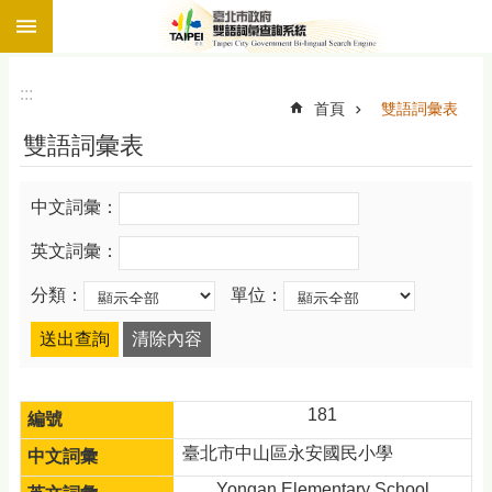
:::
跳到主要內容區塊
:::
首頁
雙語詞彙表
雙語詞彙表
中文詞彙：
英文詞彙：
分類：
單位：
181
臺北市中山區永安國民小學
Yongan Elementary School