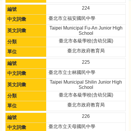
224
臺北市立福安國民中學
Taipei Municipal Fu-An Junior High
School
臺北市各級學校(含幼兒園)
臺北市政府教育局
225
臺北市立士林國民中學
Taipei Municipal Shilin Junior High
School
臺北市各級學校(含幼兒園)
臺北市政府教育局
226
臺北市立天母國民中學