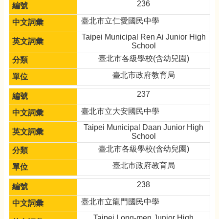
236
臺北市立仁愛國民中學
Taipei Municipal Ren Ai Junior High
School
臺北市各級學校(含幼兒園)
臺北市政府教育局
237
臺北市立大安國民中學
Taipei Municipal Daan Junior High
School
臺北市各級學校(含幼兒園)
臺北市政府教育局
238
臺北市立龍門國民中學
Taipei Long-men Junior High