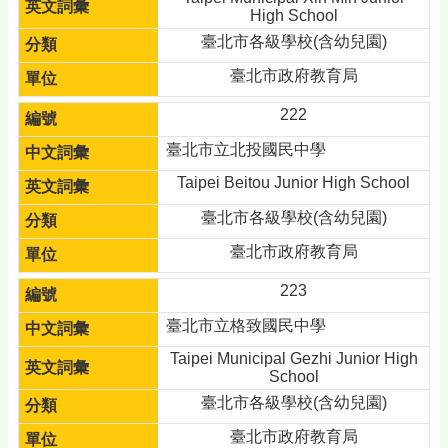
High School
臺北市各級學校(含幼兒園)
臺北市政府教育局
222
臺北市立北投國民中學
Taipei Beitou Junior High School
臺北市各級學校(含幼兒園)
臺北市政府教育局
223
臺北市立格致國民中學
Taipei Municipal Gezhi Junior High
School
臺北市各級學校(含幼兒園)
臺北市政府教育局