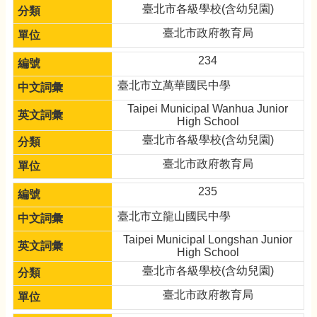
臺北市各級學校(含幼兒園)
臺北市政府教育局
234
臺北市立萬華國民中學
Taipei Municipal Wanhua Junior
High School
臺北市各級學校(含幼兒園)
臺北市政府教育局
235
臺北市立龍山國民中學
Taipei Municipal Longshan Junior
High School
臺北市各級學校(含幼兒園)
臺北市政府教育局