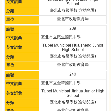
School
臺北市各級學校(含幼兒園)
臺北市政府教育局
239
臺北市立懷生國民中學
Taipei Municipal Huaisheng Junior
High School
臺北市各級學校(含幼兒園)
臺北市政府教育局
240
臺北市立金華國民中學
Taipei Municipal Jinhua Junior High
School
臺北市各級學校(含幼兒園)
臺北市政府教育局