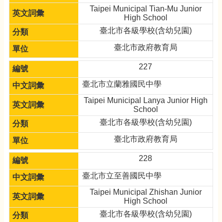
Taipei Municipal Tian-Mu Junior
High School
臺北市各級學校(含幼兒園)
臺北市政府教育局
227
臺北市立蘭雅國民中學
Taipei Municipal Lanya Junior High
School
臺北市各級學校(含幼兒園)
臺北市政府教育局
228
臺北市立至善國民中學
Taipei Municipal Zhishan Junior
High School
臺北市各級學校(含幼兒園)