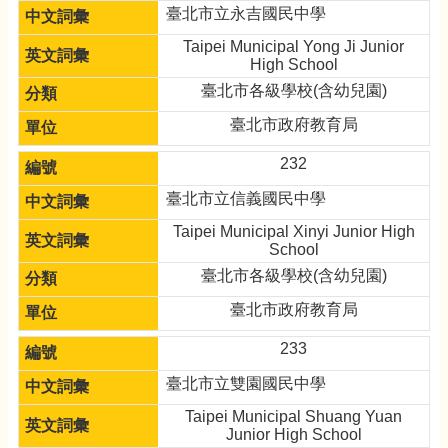
臺北市立永吉國民中學
Taipei Municipal Yong Ji Junior
High School
臺北市各級學校(含幼兒園)
臺北市政府教育局
232
臺北市立信義國民中學
Taipei Municipal Xinyi Junior High
School
臺北市各級學校(含幼兒園)
臺北市政府教育局
233
臺北市立雙園國民中學
Taipei Municipal Shuang Yuan
Junior High School