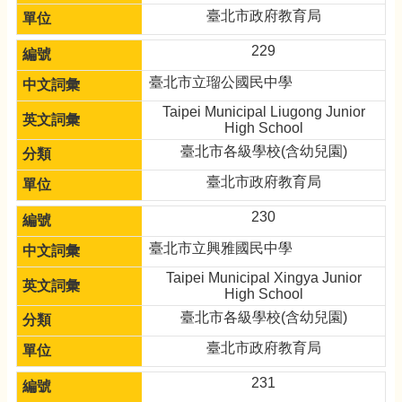
臺北市政府教育局
229
臺北市立瑠公國民中學
Taipei Municipal Liugong Junior
High School
臺北市各級學校(含幼兒園)
臺北市政府教育局
230
臺北市立興雅國民中學
Taipei Municipal Xingya Junior
High School
臺北市各級學校(含幼兒園)
臺北市政府教育局
231