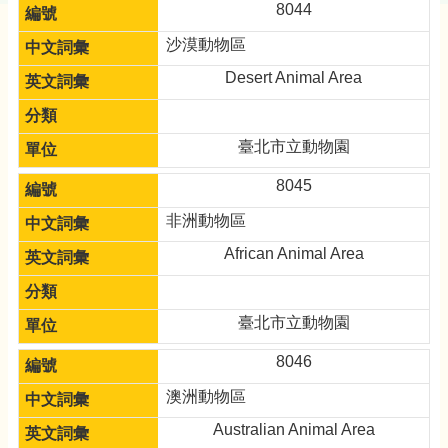
8044
沙漠動物區
Desert Animal Area
臺北市立動物園
8045
非洲動物區
African Animal Area
臺北市立動物園
8046
澳洲動物區
Australian Animal Area