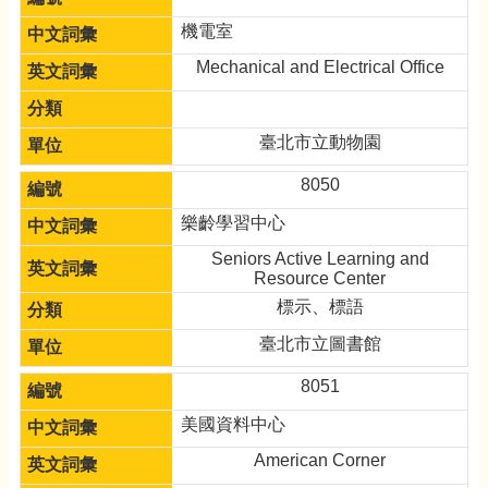
機電室
Mechanical and Electrical Office
臺北市立動物園
8050
樂齡學習中心
Seniors Active Learning and
Resource Center
標示、標語
臺北市立圖書館
8051
美國資料中心
American Corner