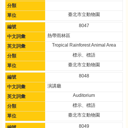
臺北市立動物園
8047
熱帶雨林區
Tropical Rainforest Animal Area
標示、標語
臺北市立動物園
8048
演講廳
Auditorium
標示、標語
臺北市立動物園
8049