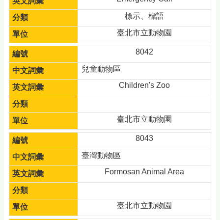
標示、標語
臺北市立動物園
8042
兒童動物區
Children's Zoo
臺北市立動物園
8043
臺灣動物區
Formosan Animal Area
臺北市立動物園