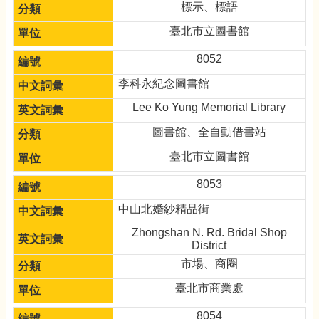
標示、標語
臺北市立圖書館
8052
李科永紀念圖書館
Lee Ko Yung Memorial Library
圖書館、全自動借書站
臺北市立圖書館
8053
中山北婚紗精品街
Zhongshan N. Rd. Bridal Shop
District
市場、商圈
臺北市商業處
8054