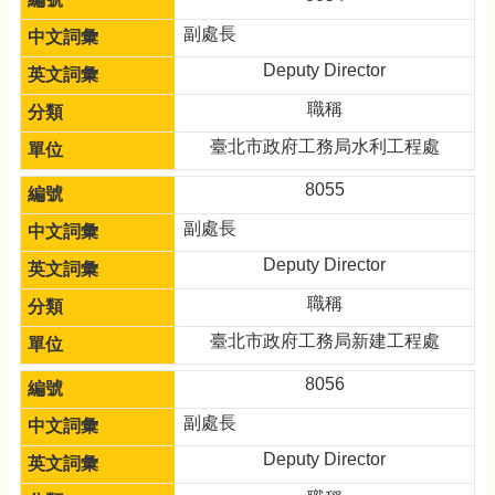
副處長
Deputy Director
職稱
臺北市政府工務局水利工程處
8055
副處長
Deputy Director
職稱
臺北市政府工務局新建工程處
8056
副處長
Deputy Director