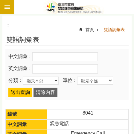
:::
跳到主要內容區塊
:::
首頁
雙語詞彙表
雙語詞彙表
中文詞彙：
英文詞彙：
分類：
單位：
8041
緊急電話
Emergency Call