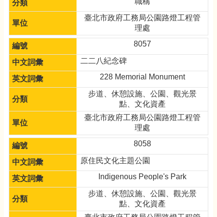
職稱
臺北市政府工務局公園路燈工程管
理處
8057
二二八紀念碑
228 Memorial Monument
步道、休憩設施、公園、觀光景
點、文化資產
臺北市政府工務局公園路燈工程管
理處
8058
原住民文化主題公園
Indigenous People's Park
步道、休憩設施、公園、觀光景
點、文化資產