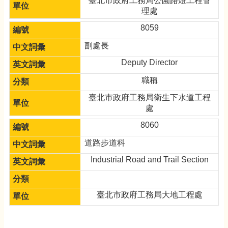
臺北市政府工務局公園路燈工程管
理處
8059
副處長
Deputy Director
職稱
臺北市政府工務局衛生下水道工程
處
8060
道路步道科
Industrial Road and Trail Section
臺北市政府工務局大地工程處