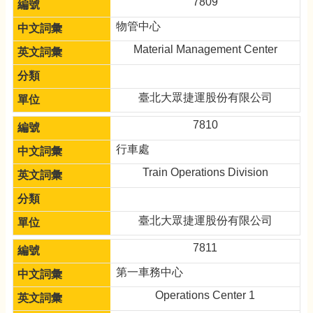
7809
物管中心
Material Management Center
臺北大眾捷運股份有限公司
7810
行車處
Train Operations Division
臺北大眾捷運股份有限公司
7811
第一車務中心
Operations Center 1