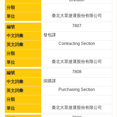
臺北大眾捷運股份有限公司
7807
發包課
Contracting Section
臺北大眾捷運股份有限公司
7808
採購課
Purchasing Section
臺北大眾捷運股份有限公司