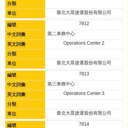
臺北大眾捷運股份有限公司
7812
第二車務中心
Operations Center 2
臺北大眾捷運股份有限公司
7813
第三車務中心
Operations Center 3
臺北大眾捷運股份有限公司
7814