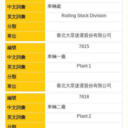
車輛處
Rolling Stock Division
臺北大眾捷運股份有限公司
7815
車輛一廠
Plant 1
臺北大眾捷運股份有限公司
7816
車輛二廠
Plant 2