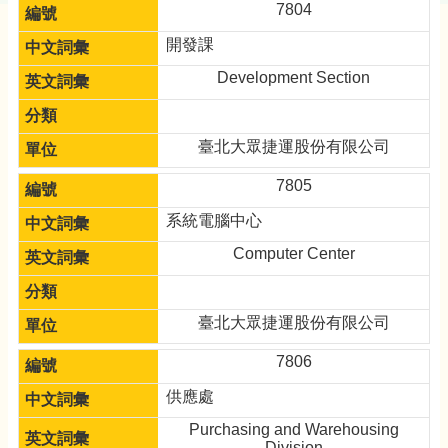
7804
開發課
Development Section
臺北大眾捷運股份有限公司
7805
系統電腦中心
Computer Center
臺北大眾捷運股份有限公司
7806
供應處
Purchasing and Warehousing
Division