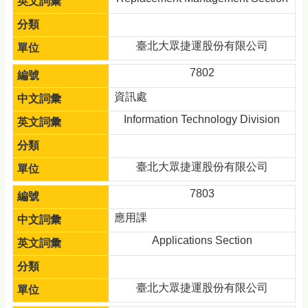
臺北大眾捷運股份有限公司
7802
資訊處
Information Technology Division
臺北大眾捷運股份有限公司
7803
應用課
Applications Section
臺北大眾捷運股份有限公司