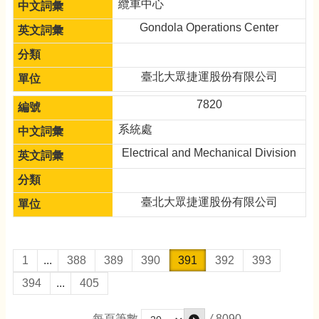
纜車中心
Gondola Operations Center
臺北大眾捷運股份有限公司
7820
系統處
Electrical and Mechanical Division
臺北大眾捷運股份有限公司
1
...
388
389
390
391
392
393
394
...
405
/
8090