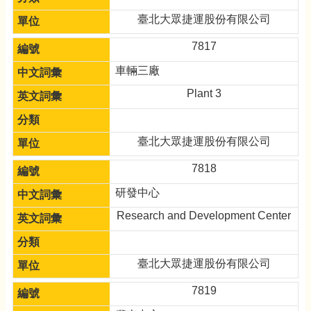
臺北大眾捷運股份有限公司
7817
車輛三廠
Plant 3
臺北大眾捷運股份有限公司
7818
研發中心
Research and Development Center
臺北大眾捷運股份有限公司
7819