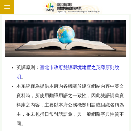
:::
跳到主要內容區塊
:::
英譯原則：
臺北市政府雙語環境建置之英譯原則說
明
。
本系統僅為提供本府內各機關於建立網站內容中英文
資料時，所使用翻譯用語之一致性，因此雙語詞彙資
料庫之內容，主要以本府公務機關用語或組織名稱為
主，並未包括日常對話語彙，與一般網路字典性質不
同。