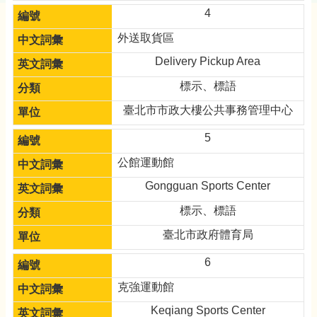
4
外送取貨區
Delivery Pickup Area
標示、標語
臺北市市政大樓公共事務管理中心
5
公館運動館
Gongguan Sports Center
標示、標語
臺北市政府體育局
6
克強運動館
Keqiang Sports Center