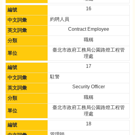
16
約聘人員
Contract Employee
職稱
臺北市政府工務局公園路燈工程管
理處
17
駐警
Security Officer
職稱
臺北市政府工務局公園路燈工程管
理處
18
管理師