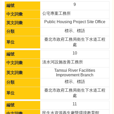
9
公宅專案工務所
Public Housing Project Site Office
標示、標語
臺北市政府工務局衛生下水道工程
處
10
淡水河設施改善工務所
Tamsui River Facilities
Improvement Branch
標示、標語
臺北市政府工務局衛生下水道工程
處
11
民生水資源再生廠暨環境教育館