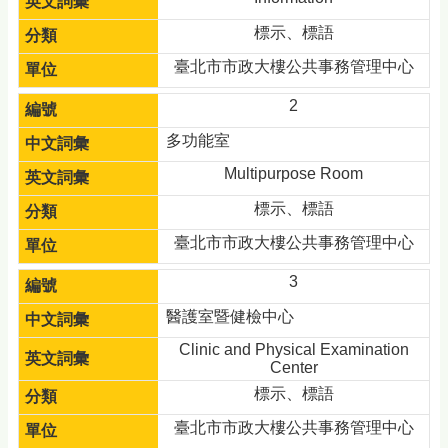
標示、標語
臺北市市政大樓公共事務管理中心
2
多功能室
Multipurpose Room
標示、標語
臺北市市政大樓公共事務管理中心
3
醫護室暨健檢中心
Clinic and Physical Examination
Center
標示、標語
臺北市市政大樓公共事務管理中心