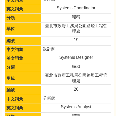
Systems Coordinator
職稱
臺北市政府工務局公園路燈工程管
理處
19
設計師
Systems Designer
職稱
臺北市政府工務局公園路燈工程管
理處
20
分析師
Systems Analyst
職稱