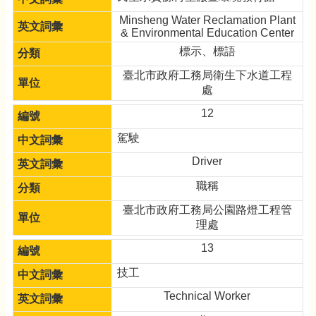
Minsheng Water Reclamation Plant
& Environmental Education Center
標示、標語
臺北市政府工務局衛生下水道工程
處
12
駕駛
Driver
職稱
臺北市政府工務局公園路燈工程管
理處
13
技工
Technical Worker