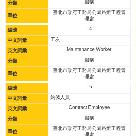
職稱
臺北市政府工務局公園路燈工程管
理處
14
工友
Maintenance Worker
職稱
臺北市政府工務局公園路燈工程管
理處
15
約僱人員
Contract Employee
職稱
臺北市政府工務局公園路燈工程管
理處