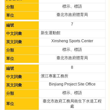
標示、標語
臺北市政府體育局
7
新生運動館
Xinsheng Sports Center
標示、標語
臺北市政府體育局
8
濱江專案工務所
Binjiang Project Site Office
標示、標語
臺北市政府工務局衛生下水道工程
處